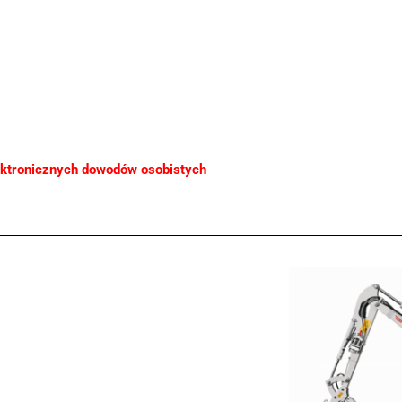
ektronicznych dowodów osobistych