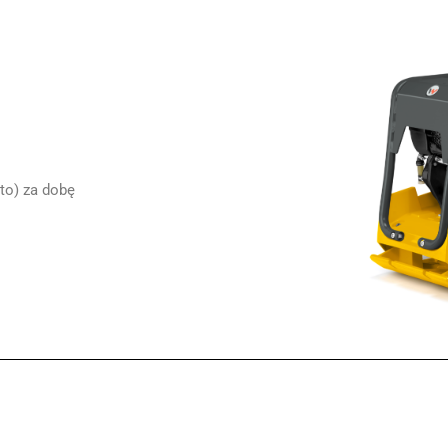
to) za dobę