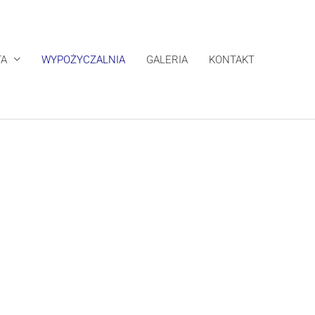
TA
WYPOŻYCZALNIA
GALERIA
KONTAKT