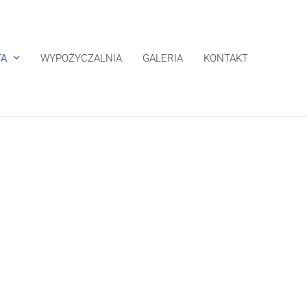
TA
WYPOŻYCZALNIA
GALERIA
KONTAKT