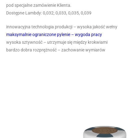
pod specjalne zamówienie Klienta.
Dostępne Lambdy: 0,032; 0,033, 0,035, 0,039
innowacyjna technologia produkcji – wysoka jakość wełny
maksymalnie ograniczone pylenie – wygoda pracy
wysoka sztywność – utrzymuje się między krokwiami
bardzo dobra rozprężność – zachowanie wymiarów