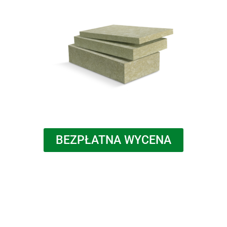
BEZPŁATNA WYCENA