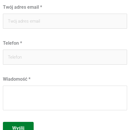
Twój adres email
*
Telefon
*
Wiadomość
*
Wyślij