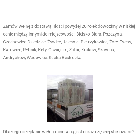
Zamów wełnę z dostawą! Ilości powyżej 20 rolek dowozimy w niskiej
cenie między innymi do miejscowości: Bielsko-Biała, Pszczyna,
Czechowice-Dziedzice, Żywiec, Jeleśnia, Pietrzykowice, Żory, Tychy,
Katowice, Rybnik, Kęty, Oświęcim, Zator, Kraków, Skawina,
Andrychów, Wadowice, Sucha Beskidzka
Dlaczego ocieplanie wełną mineralną jest coraz częściej stosowane?