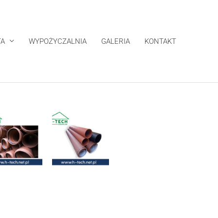
TA
WYPOŻYCZALNIA
GALERIA
KONTAKT